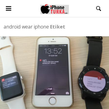
android wear iphone
Etiket