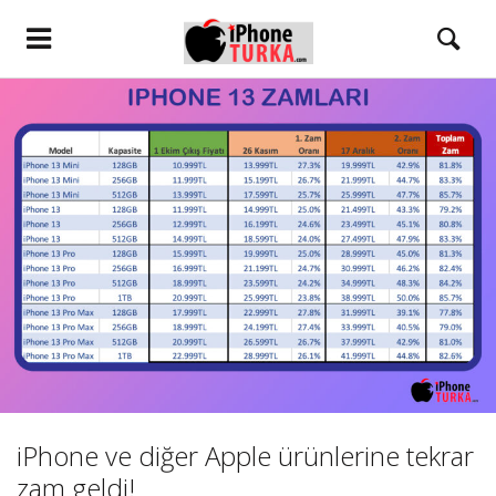
iPhone ve diğer Apple ürünlerine tekrar
zam geldi!