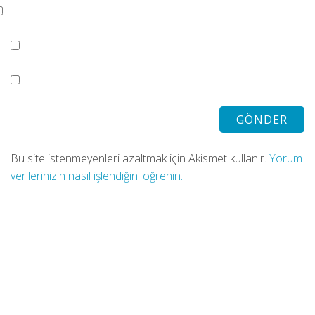
Bu site istenmeyenleri azaltmak için Akismet kullanır.
Yorum
verilerinizin nasıl işlendiğini öğrenin.