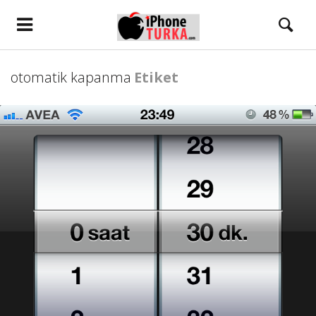
otomatik kapanma
Etiket