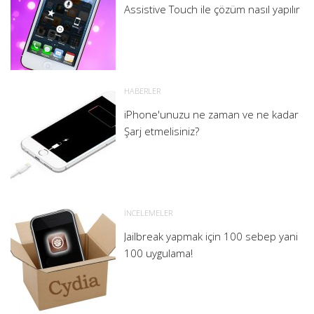
Assistive Touch ile çözüm nasıl yapılır
HABERLER
iPhone'unuzu ne zaman ve ne kadar
Şarj etmelisiniz?
İNCELEMELER
Jailbreak yapmak için 100 sebep yani
100 uygulama!