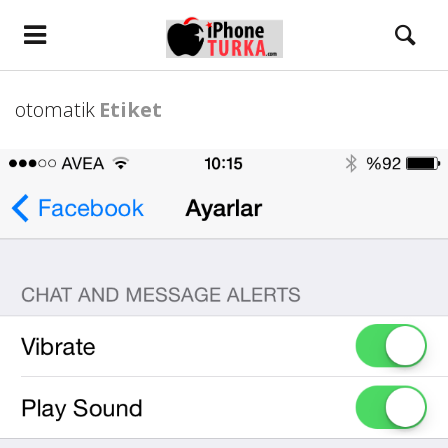
otomatik
Etiket