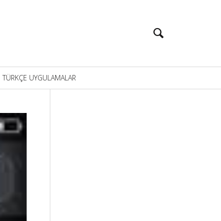
TÜRKÇE UYGULAMALAR