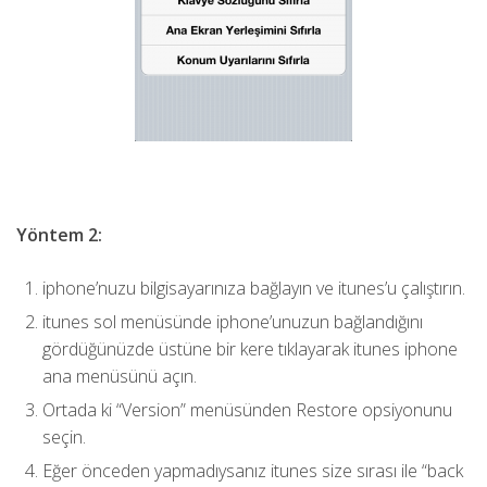
Yöntem 2:
iphone’nuzu bilgisayarınıza bağlayın ve itunes’u çalıştırın.
itunes sol menüsünde iphone’unuzun bağlandığını
gördüğünüzde üstüne bir kere tıklayarak itunes iphone
ana menüsünü açın.
Ortada ki “Version” menüsünden Restore opsiyonunu
seçin.
Eğer önceden yapmadıysanız itunes size sırası ile “back