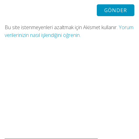
Bu site istenmeyenleri azaltmak için Akismet kullanır.
Yorum
verilerinizin nasıl işlendiğini öğrenin.