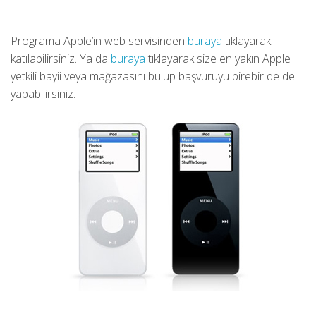
Programa Apple’in web servisinden
buraya
tıklayarak
katılabilirsiniz. Ya da
buraya
tıklayarak size en yakın Apple
yetkili bayii veya mağazasını bulup başvuruyu birebir de de
yapabilirsiniz.