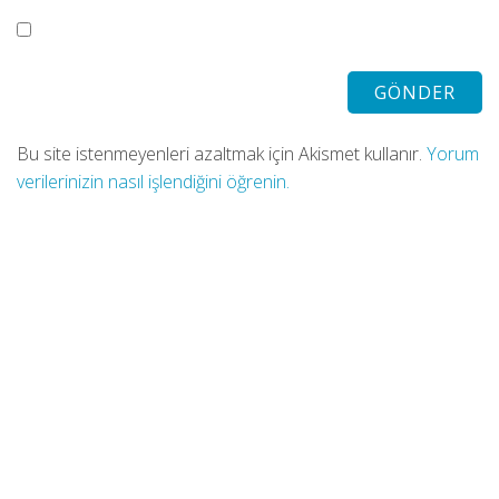
Bu site istenmeyenleri azaltmak için Akismet kullanır.
Yorum
verilerinizin nasıl işlendiğini öğrenin.