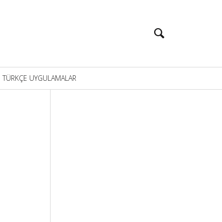
TÜRKÇE UYGULAMALAR