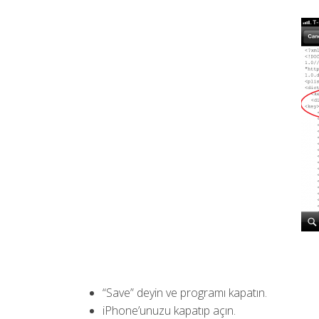
“Save” deyin ve programı kapatın.
iPhone’unuzu kapatıp açın.