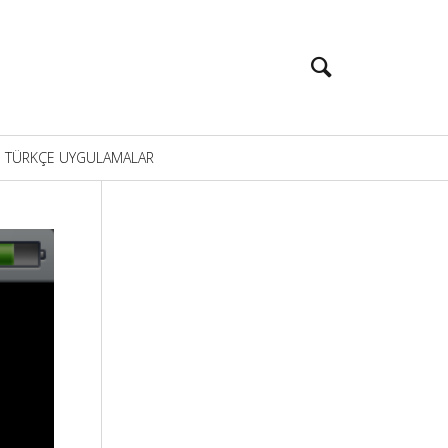
TÜRKÇE UYGULAMALAR