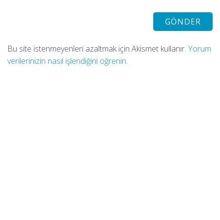
Bu site istenmeyenleri azaltmak için Akismet kullanır.
Yorum
verilerinizin nasıl işlendiğini öğrenin.