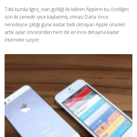
Tabi burda ilginç olan gizliliği ile bilinen Apple’ın bu özelliğini
son iki senedir iyice kaybetmiş olması.Daha önce
neredeyse çıktığı güne kadar belli olmayan Apple ürünleri
artık aylar öncesinden hem de en ince detayına kadar
internete sızıyor.