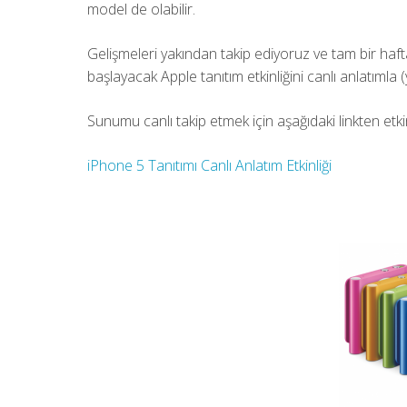
model de olabilir.
Gelişmeleri yakından takip ediyoruz ve tam bir haf
başlayacak Apple tanıtım etkinliğini canlı anlatımla (
Sunumu canlı takip etmek için aşağıdaki linkten etkin
iPhone 5 Tanıtımı Canlı Anlatım Etkinliği