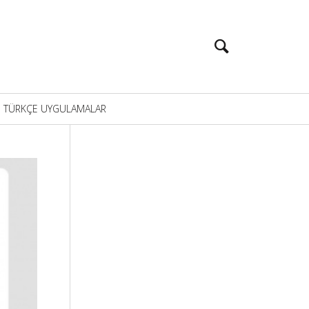
TÜRKÇE UYGULAMALAR