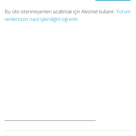
Bu site istenmeyenleri azaltmak için Akismet kullanır.
Yorum
verilerinizin nasıl işlendiğini öğrenin.