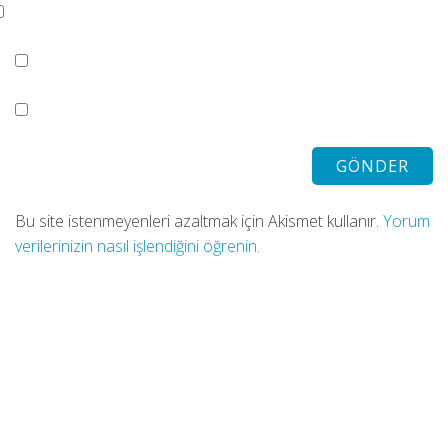
Bu site istenmeyenleri azaltmak için Akismet kullanır.
Yorum
verilerinizin nasıl işlendiğini öğrenin.