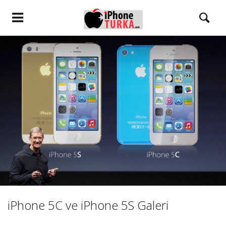
iPhone 5C ve iPhone 5S Galeri