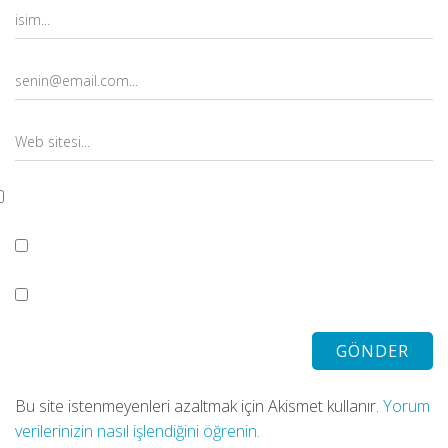
Bu site istenmeyenleri azaltmak için Akismet kullanır.
Yorum
verilerinizin nasıl işlendiğini öğrenin.