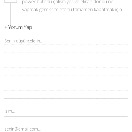
power butonu çalışmıyor ve ekran dondu ne
yapmak gerekir telefonu tamamen kapatmak için
+
Yorum Yap