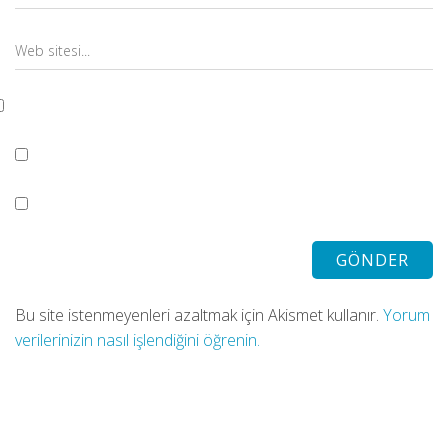
Bu site istenmeyenleri azaltmak için Akismet kullanır.
Yorum
verilerinizin nasıl işlendiğini öğrenin.