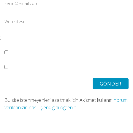
Bu site istenmeyenleri azaltmak için Akismet kullanır.
Yorum
verilerinizin nasıl işlendiğini öğrenin.