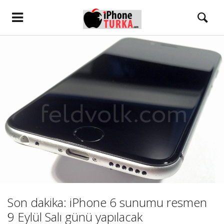
Son dakika: iPhone 6 sunumu resmen
9 Eylül Salı günü yapılacak