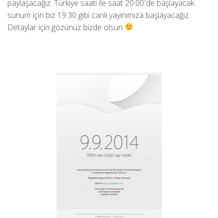
paylaşacağız. Türkiye saati ile saat 20:00′de başlayacak
sunum için biz 19:30 gibi canlı yayınımıza başlayacağız.
Detaylar için gözünüz bizde olsun