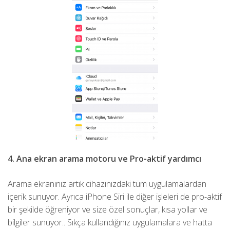
4. Ana ekran arama motoru ve Pro-aktif yardımcı
Arama ekranınız artık cihazınızdaki tüm uygulamalardan
içerik sunuyor. Ayrıca iPhone Siri ile diğer işleleri de pro-aktif
bir şekilde öğreniyor ve size özel sonuçlar, kısa yollar ve
bilgiler sunuyor.. Sıkça kullandığınız uygulamalara ve hatta