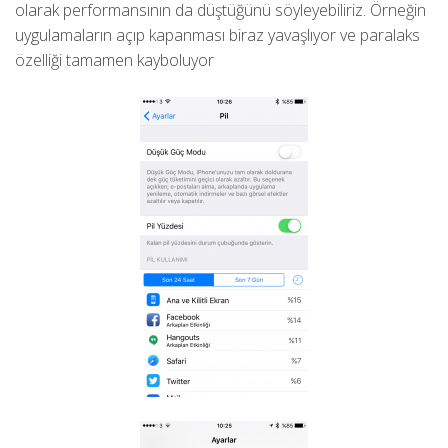
olarak performansının da düştüğünü söyleyebiliriz. Örneğin
uygulamaların açıp kapanması biraz yavaşlıyor ve paralaks
özelliği tamamen kayboluyor