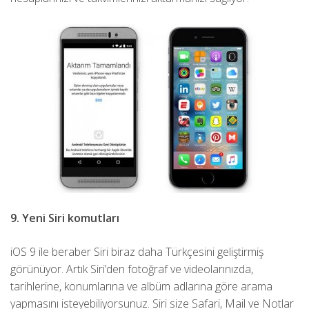
9. Yeni Siri komutları
iOS 9 ile beraber Siri biraz daha Türkçesini geliştirmiş
görünüyor. Artık Siri’den fotoğraf ve videolarınızda,
tarihlerine, konumlarına ve albüm adlarına göre arama
yapmasını isteyebiliyorsunuz. Siri size Safari, Mail ve Notlar