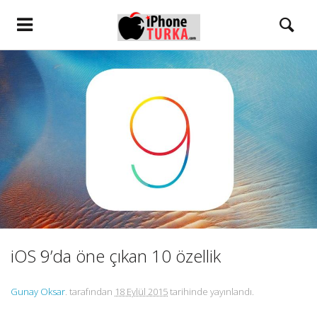
iOS 9’da öne çıkan 10 özellik
Gunay Oksar
. tarafından
18 Eylül 2015
tarihinde yayınlandı.