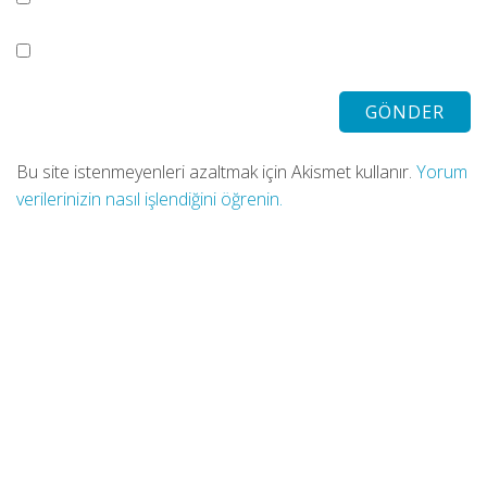
Bu site istenmeyenleri azaltmak için Akismet kullanır.
Yorum
verilerinizin nasıl işlendiğini öğrenin.