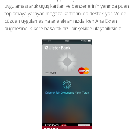
uygulaması artık uçuş kartları ve benzerlerinin yanında puan
toplamaya yarayan mağaza kartlarını da destekliyor. Ve de
cüzdan uygulamasına ana ekranınızda iken Ana Ekran
düğmesine iki kere basarak hızlı bir şekilde ulaşabilirsiniz.