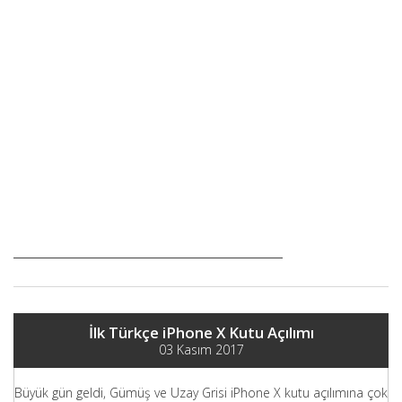
İlk Türkçe iPhone X Kutu Açılımı
03 Kasım 2017
Büyük gün geldi, Gümüş ve Uzay Grisi iPhone X kutu açılımına çok