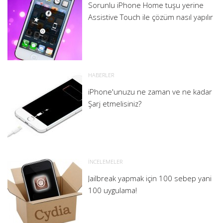
Sorunlu iPhone Home tuşu yerine
Assistive Touch ile çözüm nasıl yapılır
HABERLER
iPhone'unuzu ne zaman ve ne kadar
Şarj etmelisiniz?
İNCELEMELER
Jailbreak yapmak için 100 sebep yani
100 uygulama!