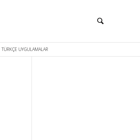
TÜRKÇE UYGULAMALAR