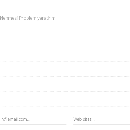
üklenmesi Problem yaratir mi