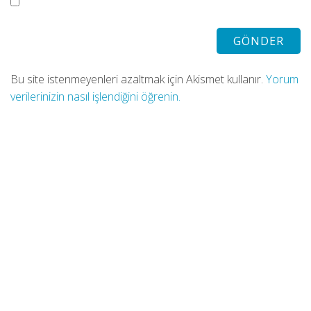
Bu site istenmeyenleri azaltmak için Akismet kullanır.
Yorum
verilerinizin nasıl işlendiğini öğrenin.