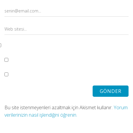
Bu site istenmeyenleri azaltmak için Akismet kullanır.
Yorum
verilerinizin nasıl işlendiğini öğrenin.