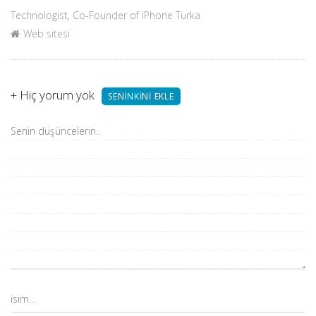
Technologist, Co-Founder of iPhone Turka
Web sitesi
+
Hiç yorum yok
SENINKINI EKLE