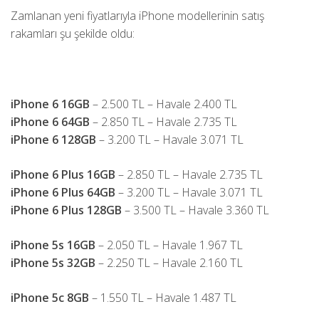
Zamlanan yeni fiyatlarıyla iPhone modellerinin satış
rakamları şu şekilde oldu:
iPhone 6 16GB
– 2.500 TL – Havale 2.400 TL
iPhone 6 64GB
– 2.850 TL – Havale 2.735 TL
iPhone 6 128GB
– 3.200 TL – Havale 3.071 TL
iPhone 6 Plus 16GB
– 2.850 TL – Havale 2.735 TL
iPhone 6 Plus 64GB
– 3.200 TL – Havale 3.071 TL
iPhone 6 Plus 128GB
– 3.500 TL – Havale 3.360 TL
iPhone 5s 16GB
– 2.050 TL – Havale 1.967 TL
iPhone 5s 32GB
– 2.250 TL – Havale 2.160 TL
iPhone 5c 8GB
– 1.550 TL – Havale 1.487 TL