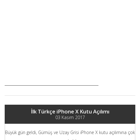
İlk Türkçe iPhone X Kutu Açılımı
03 Kasım 2017
Büyük gün geldi, Gümüş ve Uzay Grisi iPhone X kutu açılımına çok