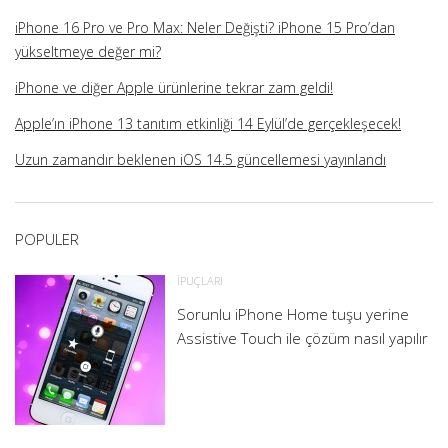
iPhone 16 Pro ve Pro Max: Neler Değişti? iPhone 15 Pro’dan
yükseltmeye değer mi?
iPhone ve diğer Apple ürünlerine tekrar zam geldi!
Apple’ın iPhone 13 tanıtım etkinliği 14 Eylül’de gerçekleşecek!
Uzun zamandır beklenen iOS 14.5 güncellemesi yayınlandı
POPULER
İPUÇLARI
Sorunlu iPhone Home tuşu yerine
Assistive Touch ile çözüm nasıl yapılır