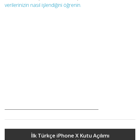
verilerinizin nasıl işlendiğini öğrenin.
İlk Türkçe iPhone X Kutu Açılımı