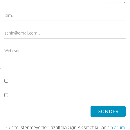
Bu site istenmeyenleri azaltmak için Akismet kullanır.
Yorum