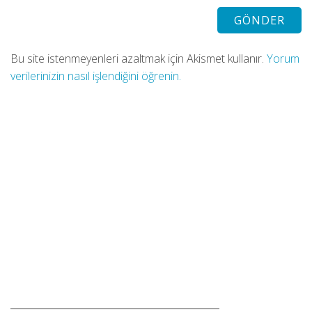
Bu site istenmeyenleri azaltmak için Akismet kullanır.
Yorum
verilerinizin nasıl işlendiğini öğrenin.