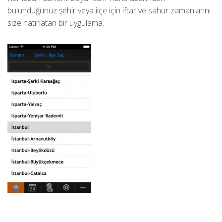
bulunduğunuz şehir veya ilçe için iftar ve sahur zamanlarını
size hatırlatan bir uygulama.