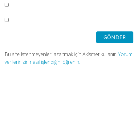
Bu site istenmeyenleri azaltmak için Akismet kullanır.
Yorum
verilerinizin nasıl işlendiğini öğrenin.