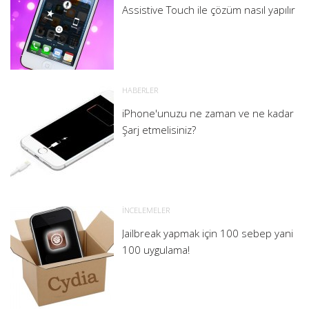
Assistive Touch ile çözüm nasıl yapılır
HABERLER
iPhone'unuzu ne zaman ve ne kadar
Şarj etmelisiniz?
İNCELEMELER
Jailbreak yapmak için 100 sebep yani
100 uygulama!