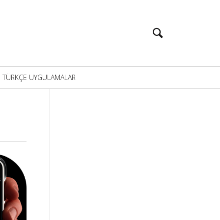
TÜRKÇE UYGULAMALAR