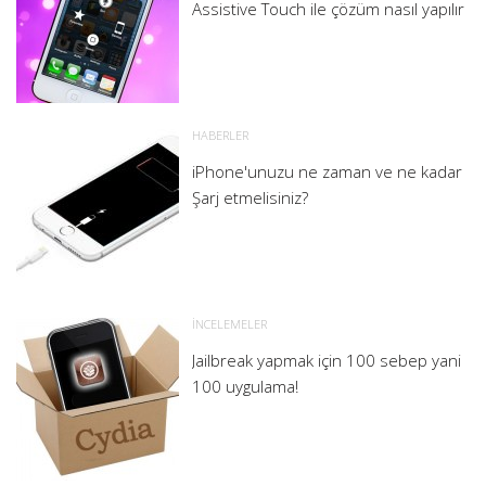
Assistive Touch ile çözüm nasıl yapılır
HABERLER
iPhone'unuzu ne zaman ve ne kadar
Şarj etmelisiniz?
İNCELEMELER
Jailbreak yapmak için 100 sebep yani
100 uygulama!