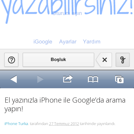
El yazınızla iPhone ile Google’da arama
yapın!
iPhone Turka
. tarafından
27 Temmuz 2012
tarihinde yayınlandı.