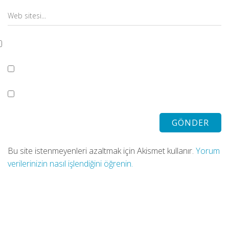
Bu site istenmeyenleri azaltmak için Akismet kullanır.
Yorum
verilerinizin nasıl işlendiğini öğrenin.