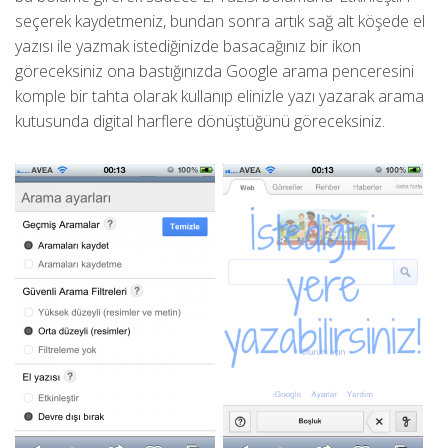
seçerek kaydetmeniz, bundan sonra artık sağ alt köşede el
yazısı ile yazmak istediğinizde basacağınız bir ikon
göreceksiniz ona bastığınızda Google arama penceresini
komple bir tahta olarak kullanıp elinizle yazı yazarak arama
kutusunda digital harflere dönüştüğünü göreceksiniz.