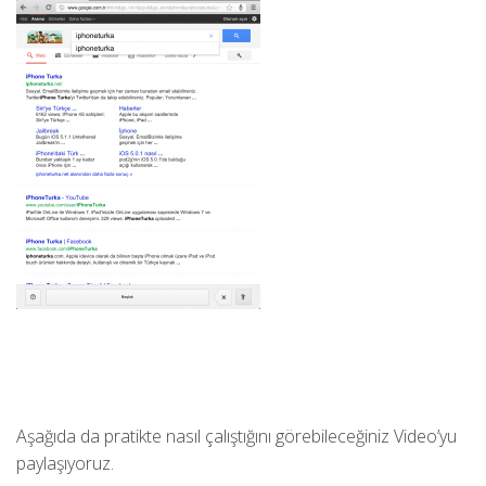
Aşağıda da pratikte nasıl çalıştığını görebileceğiniz Video’yu
paylaşıyoruz.