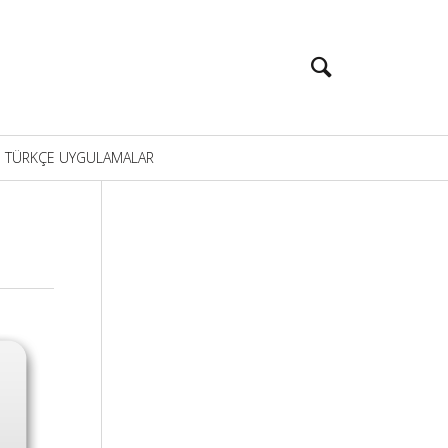
TÜRKÇE UYGULAMALAR